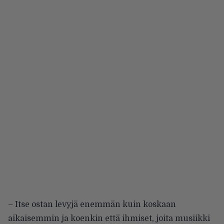
– Itse ostan levyjä enemmän kuin koskaan
aikaisemmin ja koenkin että ihmiset, joita musiikki