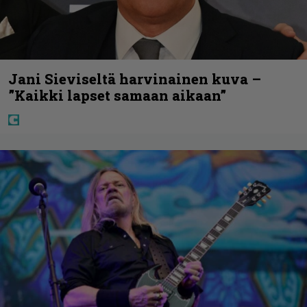
Jani Sieviseltä harvinainen kuva –
”Kaikki lapset samaan aikaan”