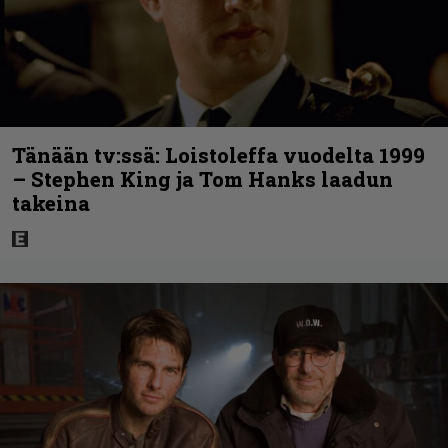
Tänään tv:ssä: Loistoleffa vuodelta 1999
– Stephen King ja Tom Hanks laadun
takeina