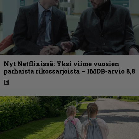
Nyt Netflixissä: Yksi viime vuosien
parhaista rikossarjoista – IMDB-arvio 8,8