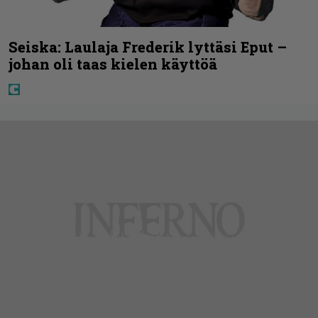
Seiska: Laulaja Frederik lyttäsi Eput –
johan oli taas kielen käyttöä