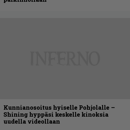
Kunnianosoitus hyiselle Pohjolalle –
Shining hyppäsi keskelle kinoksia
uudella videollaan