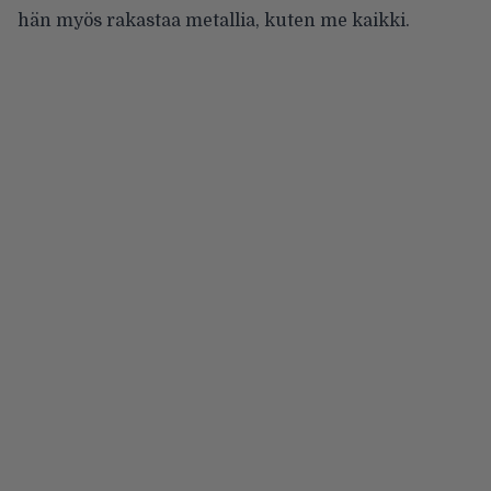
hän myös rakastaa metallia, kuten me kaikki.