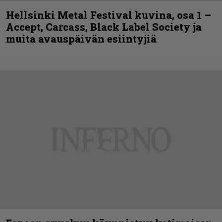
Hellsinki Metal Festival kuvina, osa 1 –
Accept, Carcass, Black Label Society ja
muita avauspäivän esiintyjiä