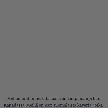
– Mehän luulimme, että täällä on lämpimämpi kuin
Kanadassa. Meillä on pari suomalaista kaveria, jotka