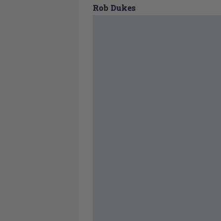
Rob Dukes