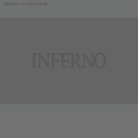
Julkaistu:
11.4.2016 10:49