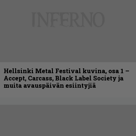
Hellsinki Metal Festival kuvina, osa 1 –
Accept, Carcass, Black Label Society ja
muita avauspäivän esiintyjiä