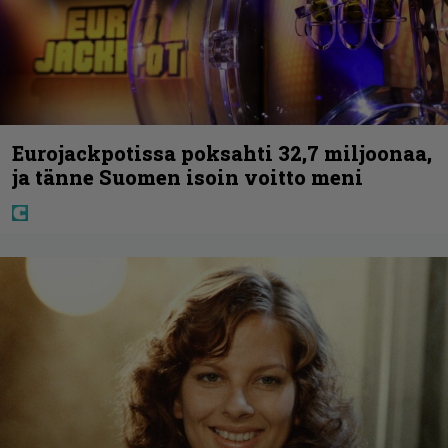
Eurojackpotissa poksahti 32,7 miljoonaa,
ja tänne Suomen isoin voitto meni