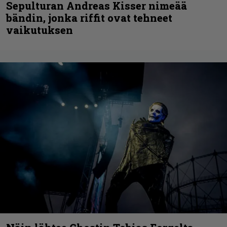
Sepulturan Andreas Kisser nimeää
bändin, jonka riffit ovat tehneet
vaikutuksen