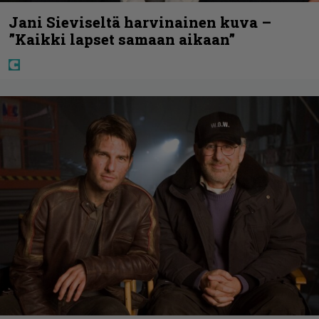
Jani Sieviseltä harvinainen kuva –
”Kaikki lapset samaan aikaan”