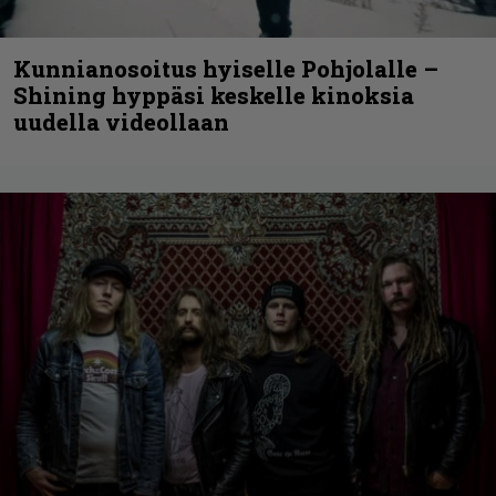
Kunnianosoitus hyiselle Pohjolalle –
Shining hyppäsi keskelle kinoksia
uudella videollaan