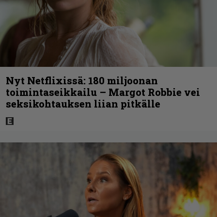
Nyt Netflixissä: 180 miljoonan
toimintaseikkailu – Margot Robbie vei
seksikohtauksen liian pitkälle