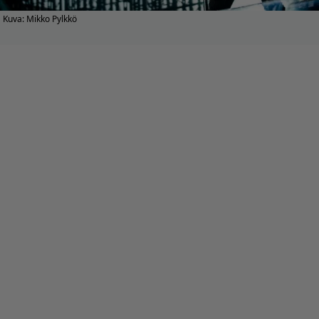
Kuva: Mikko Pylkkö