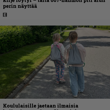
perin näyttää
Koululaisille jaetaan ilmaisia