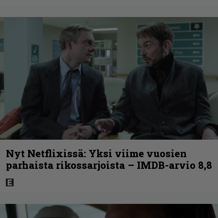
Nyt Netflixissä: Yksi viime vuosien
parhaista rikossarjoista – IMDB-arvio 8,8