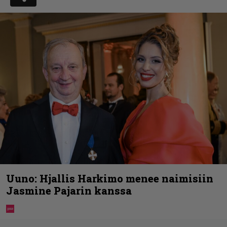
Uuno: Hjallis Harkimo menee naimisiin
Jasmine Pajarin kanssa