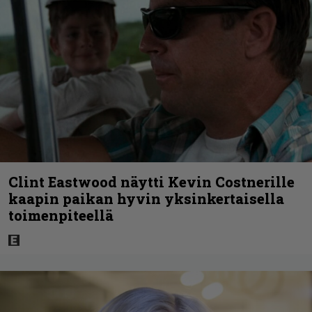
Clint Eastwood näytti Kevin Costnerille
kaapin paikan hyvin yksinkertaisella
toimenpiteellä