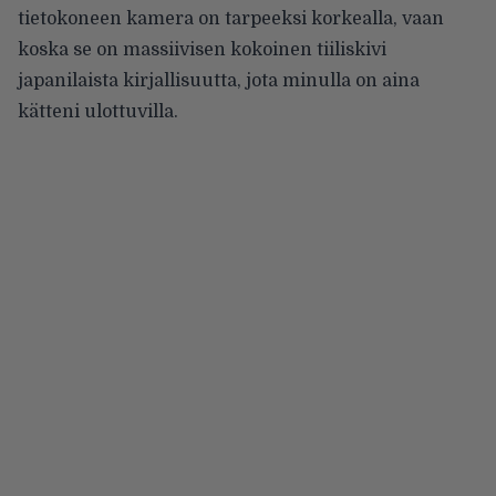
tietokoneen kamera on tarpeeksi korkealla, vaan
koska se on massiivisen kokoinen tiiliskivi
japanilaista kirjallisuutta, jota minulla on aina
kätteni ulottuvilla.