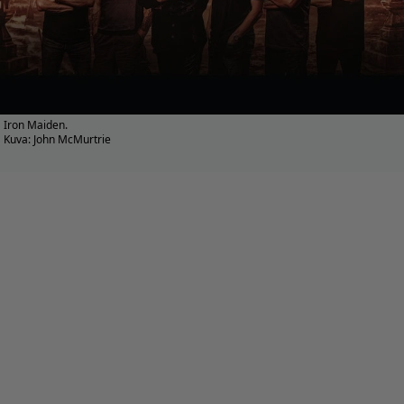
Iron Maiden.
Kuva: John McMurtrie