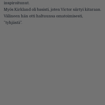
inspiroitunut.
Myös Kirkland oli basisti, joten Victor siirtyi kitaraan.
Välineen hän otti haltuunsa omatoimisesti,
”tyhjästä”.