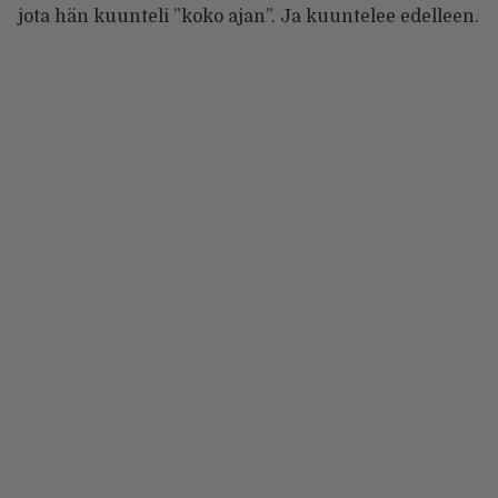
jota hän kuunteli ”koko ajan”. Ja kuuntelee edelleen.