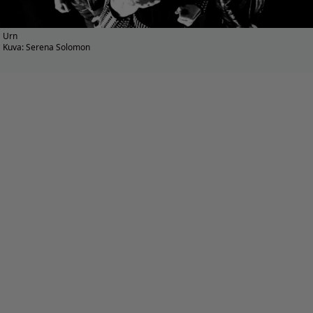
Urn
Kuva: Serena Solomon