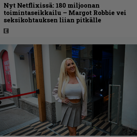
Nyt Netflixissä: 180 miljoonan
toimintaseikkailu – Margot Robbie vei
seksikohtauksen liian pitkälle