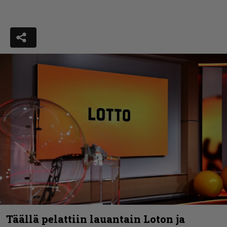
Täällä pelattiin lauantain Loton ja