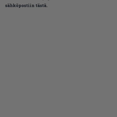
sähköpostiin tästä.