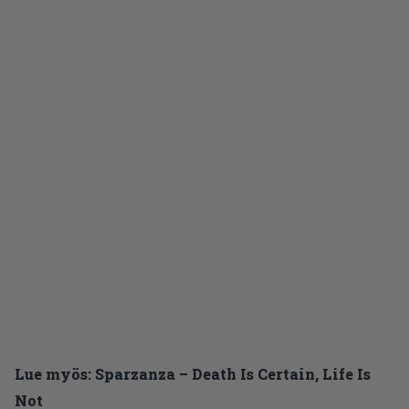
Lue myös:
Sparzanza – Death Is Certain, Life Is
Not