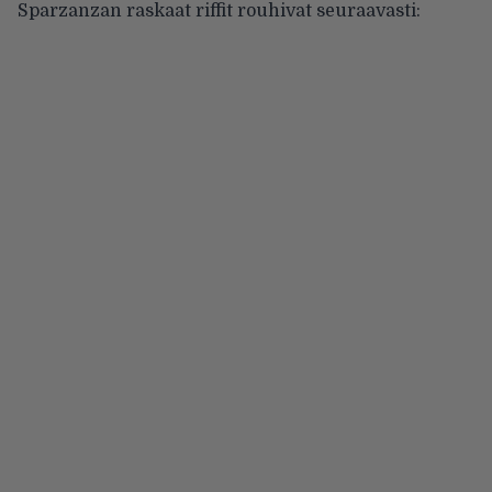
Sparzanzan raskaat riffit rouhivat seuraavasti: