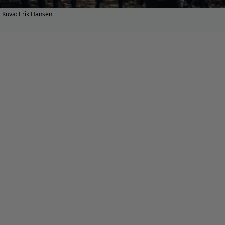
Kuva: Erik Hansen