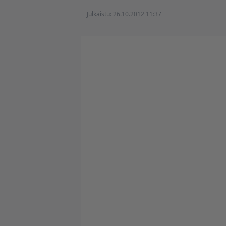
Julkaistu:
26.10.2012 11:37