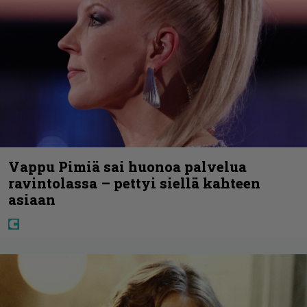
Vappu Pimiä sai huonoa palvelua
ravintolassa – pettyi siellä kahteen
asiaan