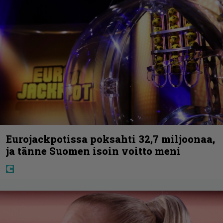
Eurojackpotissa poksahti 32,7 miljoonaa,
ja tänne Suomen isoin voitto meni