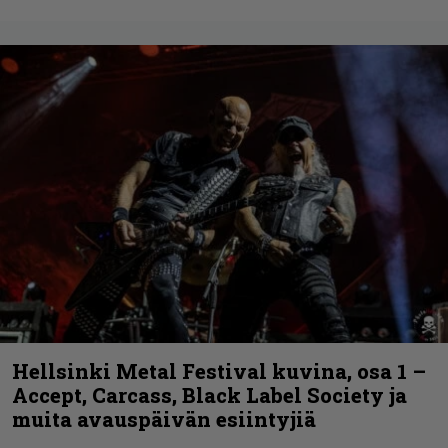
Hellsinki Metal Festival kuvina, osa 1 –
Accept, Carcass, Black Label Society ja
muita avauspäivän esiintyjiä