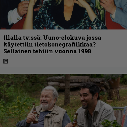
Illalla tv:ssä: Uuno-elokuva jossa
käytettiin tietokonegrafiikkaa?
Sellainen tehtiin vuonna 1998