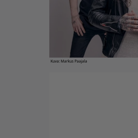
Kuva: Markus Paajala