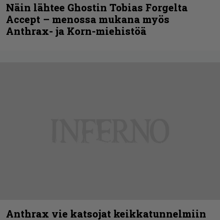
Näin lähtee Ghostin Tobias Forgelta
Accept – menossa mukana myös
Anthrax- ja Korn-miehistöä
Anthrax vie katsojat keikkatunnelmiin