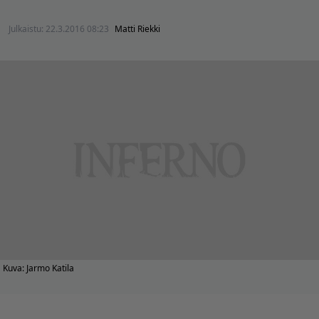
Julkaistu:
22.3.2016 08:23
Matti Riekki
Kuva: Jarmo Katila