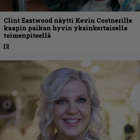
Clint Eastwood näytti Kevin Costnerille
kaapin paikan hyvin yksinkertaisella
toimenpiteellä