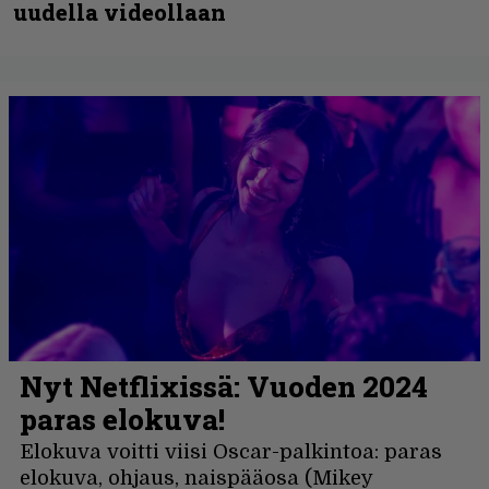
uudella videollaan