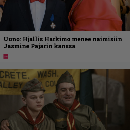
Uuno: Hjallis Harkimo menee naimisiin
Jasmine Pajarin kanssa