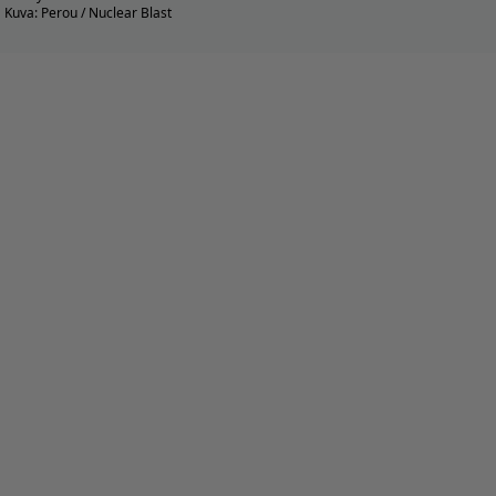
Kuva: Perou / Nuclear Blast