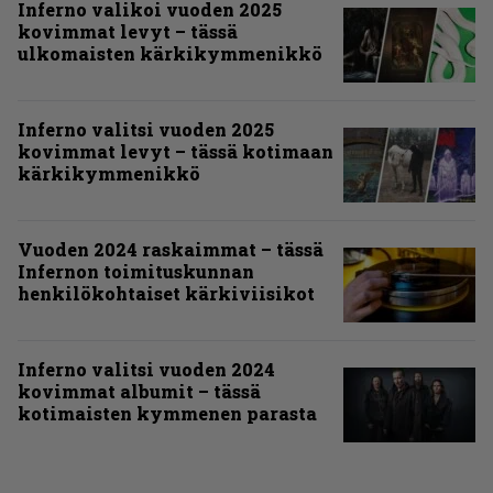
Inferno valikoi vuoden 2025
kovimmat levyt – tässä
ulkomaisten kärkikymmenikkö
Inferno valitsi vuoden 2025
kovimmat levyt – tässä kotimaan
kärkikymmenikkö
Vuoden 2024 raskaimmat – tässä
Infernon toimituskunnan
henkilökohtaiset kärkiviisikot
Inferno valitsi vuoden 2024
kovimmat albumit – tässä
kotimaisten kymmenen parasta