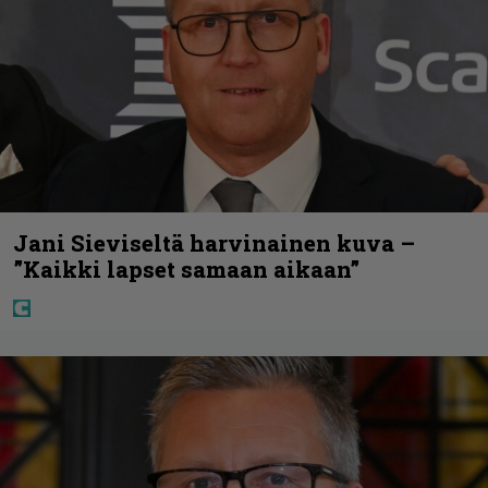
Jani Sieviseltä harvinainen kuva –
”Kaikki lapset samaan aikaan”