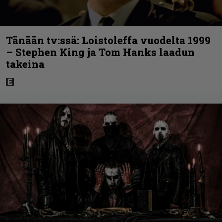
Tänään tv:ssä: Loistoleffa vuodelta 1999
– Stephen King ja Tom Hanks laadun
takeina