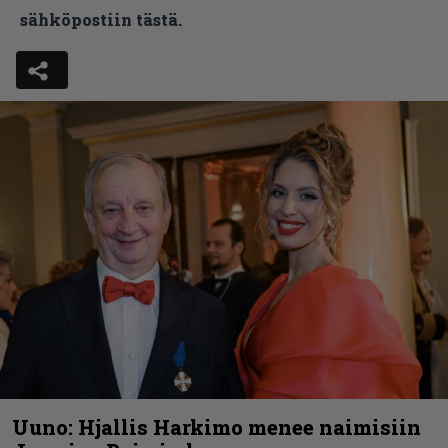
sähköpostiin tästä.
Uuno: Hjallis Harkimo menee naimisiin