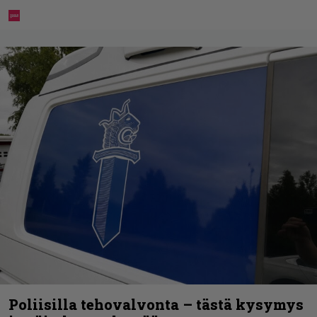
Poliisilla tehovalvonta – tästä kysymys