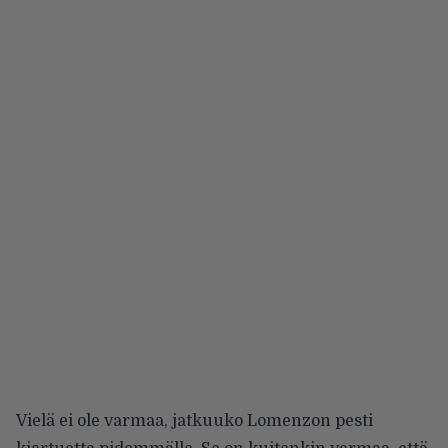
Vielä ei ole varmaa, jatkuuko Lomenzon pesti