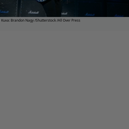
Kuva: Brandon Nagy /Shutterstock /All Over Press