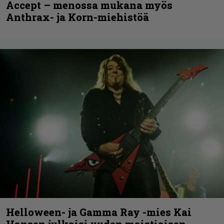
Accept – menossa mukana myös
Anthrax- ja Korn-miehistöä
Helloween- ja Gamma Ray -mies Kai