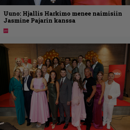
Uuno: Hjallis Harkimo menee naimisiin
Jasmine Pajarin kanssa