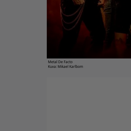
Metal De Facto
Kuva: Mikael Karlbom