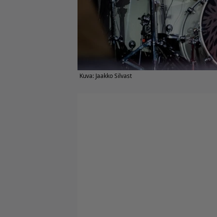
Kuva: Jaakko Silvast