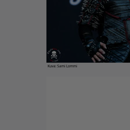
Kuva: Sami Lommi