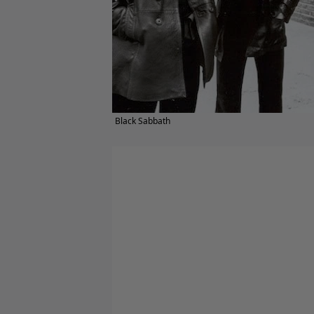
Black Sabbath