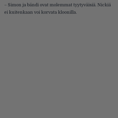
– Simon ja bändi ovat molemmat tyytyväisiä. Nickiä
ei kuitenkaan voi korvata kloonilla.