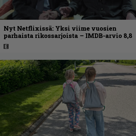
Nyt Netflixissä: Yksi viime vuosien
parhaista rikossarjoista – IMDB-arvio 8,8