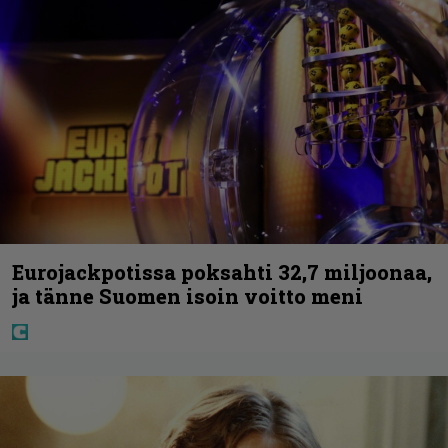
Eurojackpotissa poksahti 32,7 miljoonaa,
ja tänne Suomen isoin voitto meni