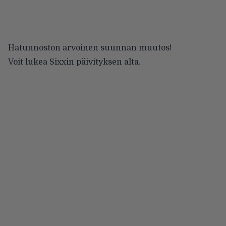
Hatunnoston arvoinen suunnan muutos!
Voit lukea Sixxin päivityksen alta.