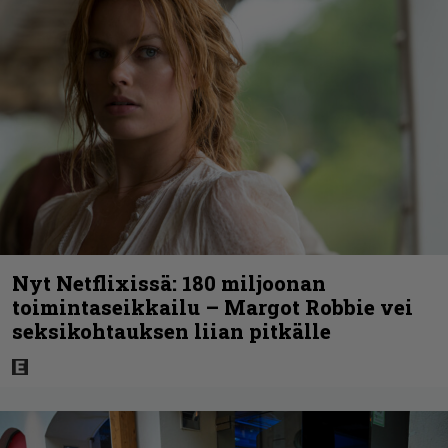
Nyt Netflixissä: 180 miljoonan
toimintaseikkailu – Margot Robbie vei
seksikohtauksen liian pitkälle