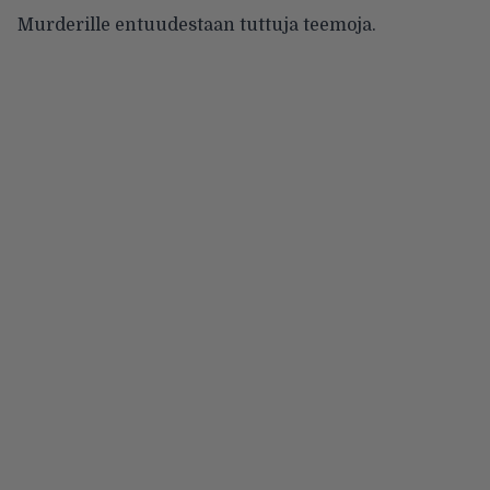
Murderille entuudestaan tuttuja teemoja.