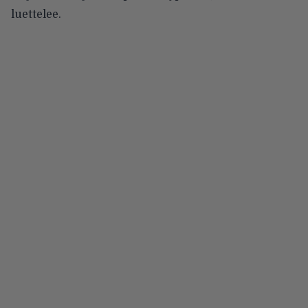
luettelee.