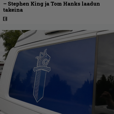
– Stephen King ja Tom Hanks laadun
takeina