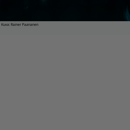
Kuva: Rainer Paananen