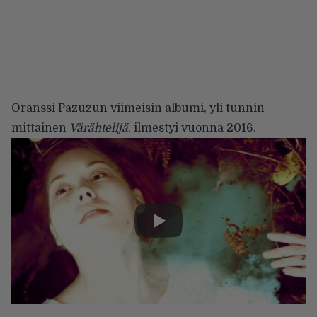
Oranssi Pazuzun viimeisin albumi, yli tunnin
mittainen
Värähtelijä
, ilmestyi vuonna 2016.