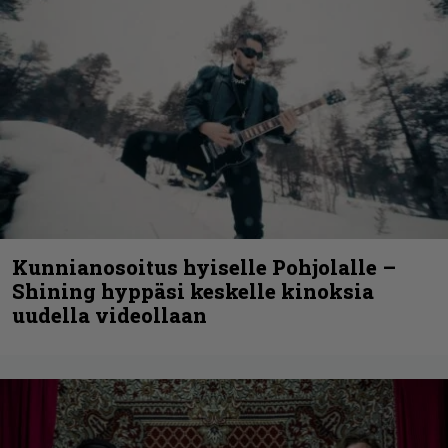
Kunnianosoitus hyiselle Pohjolalle –
Shining hyppäsi keskelle kinoksia
uudella videollaan