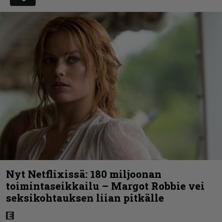
Nyt Netflixissä: 180 miljoonan
toimintaseikkailu – Margot Robbie vei
seksikohtauksen liian pitkälle