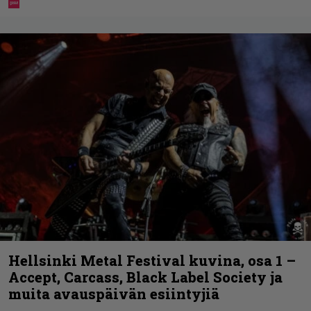
Hellsinki Metal Festival kuvina, osa 1 –
Accept, Carcass, Black Label Society ja
muita avauspäivän esiintyjiä