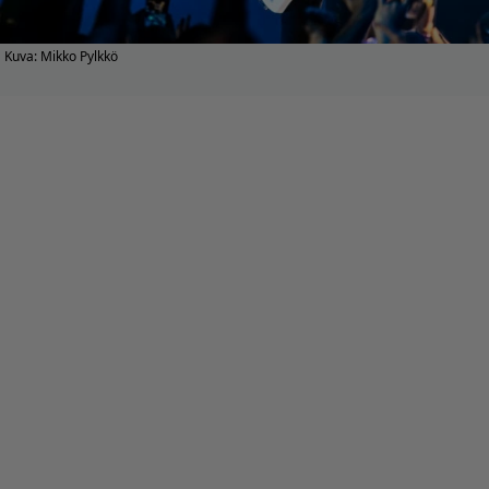
Kuva: Mikko Pylkkö