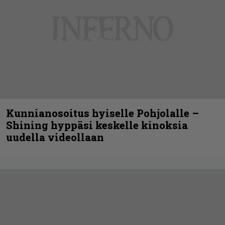
Kunnianosoitus hyiselle Pohjolalle –
Shining hyppäsi keskelle kinoksia
uudella videollaan