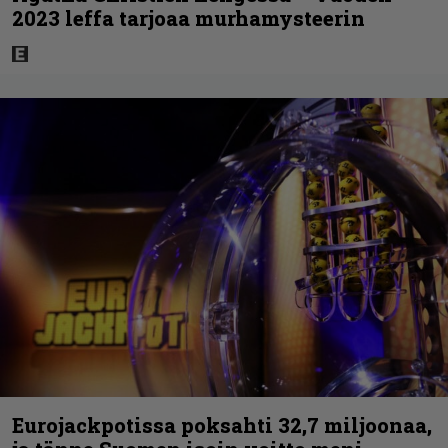
2023 leffa tarjoaa murhamysteerin
Eurojackpotissa poksahti 32,7 miljoonaa,