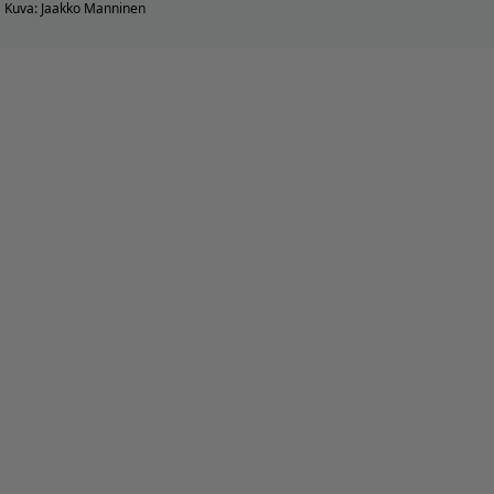
Kuva: Jaakko Manninen