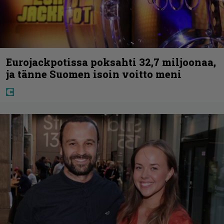
Eurojackpotissa poksahti 32,7 miljoonaa,
ja tänne Suomen isoin voitto meni