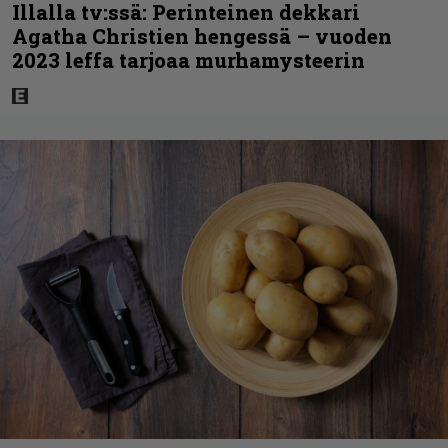
Illalla tv:ssä: Perinteinen dekkari
Agatha Christien hengessä – vuoden
2023 leffa tarjoaa murhamysteerin