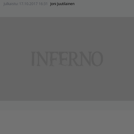
Julkaistu:
17.10.2017 16:31
Joni Juutilainen