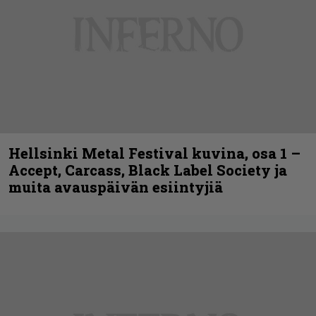
Hellsinki Metal Festival kuvina, osa 1 –
Accept, Carcass, Black Label Society ja
muita avauspäivän esiintyjiä