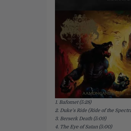
1. Bafomet (5:28)
2. Duke’s Ride (Ride of the Spectr
3. Berserk Death (5:09)
4. The Eye of Satan (5:00)