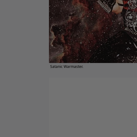
Satanic Warmaster.