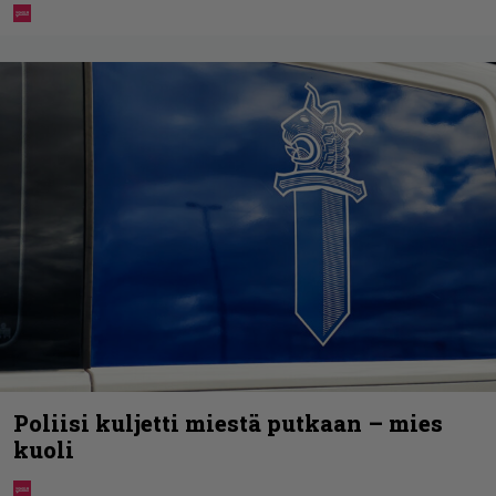
Poliisi kuljetti miestä putkaan – mies
kuoli