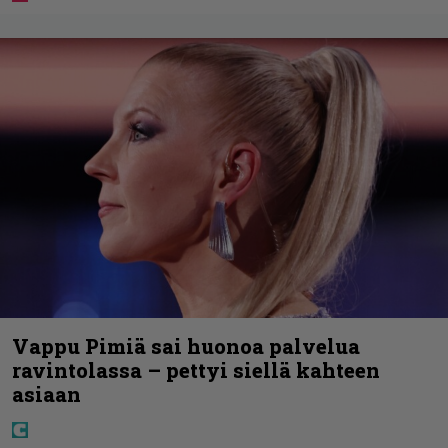
Vappu Pimiä sai huonoa palvelua
ravintolassa – pettyi siellä kahteen
asiaan