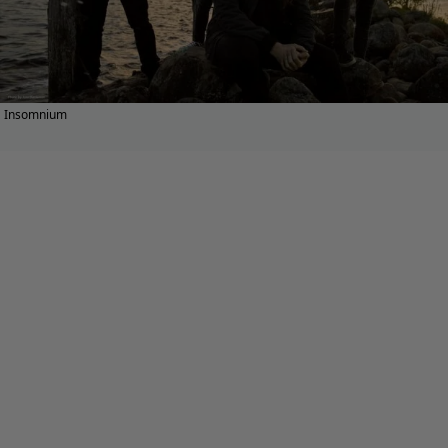
Insomnium