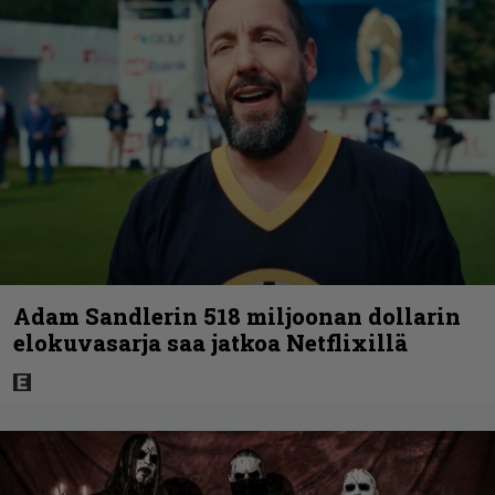
Adam Sandlerin 518 miljoonan dollarin
elokuvasarja saa jatkoa Netflixillä