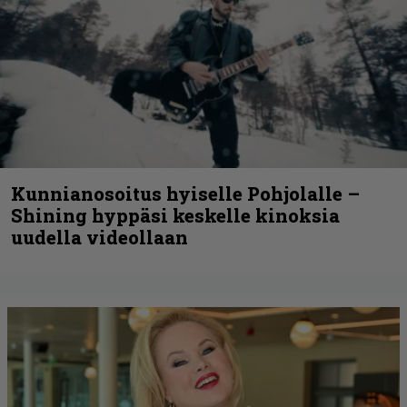
Kunnianosoitus hyiselle Pohjolalle –
Shining hyppäsi keskelle kinoksia
uudella videollaan