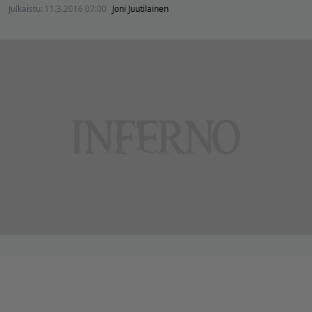
Julkaistu:
11.3.2016 07:00
Joni Juutilainen