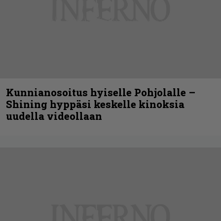
Kunnianosoitus hyiselle Pohjolalle –
Shining hyppäsi keskelle kinoksia
uudella videollaan