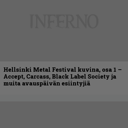
Hellsinki Metal Festival kuvina, osa 1 –
Accept, Carcass, Black Label Society ja
muita avauspäivän esiintyjiä