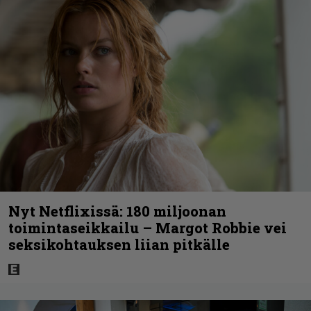
Nyt Netflixissä: 180 miljoonan
toimintaseikkailu – Margot Robbie vei
seksikohtauksen liian pitkälle