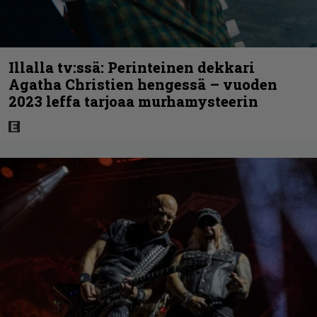
Illalla tv:ssä: Perinteinen dekkari
Agatha Christien hengessä – vuoden
2023 leffa tarjoaa murhamysteerin