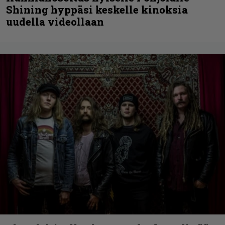
Shining hyppäsi keskelle kinoksia
uudella videollaan