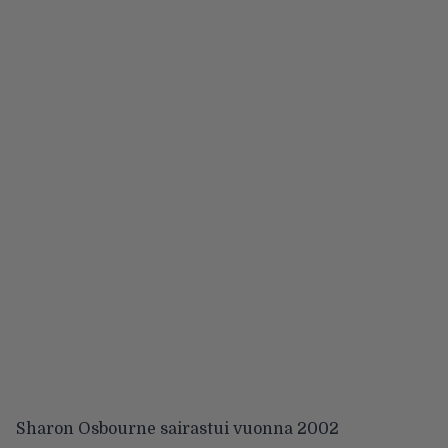
Sharon Osbourne sairastui vuonna 2002