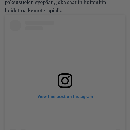
paksusuolen syöpään, joka saatiin kuitenkin
hoidettua kemoterapialla.
View this post on Instagram