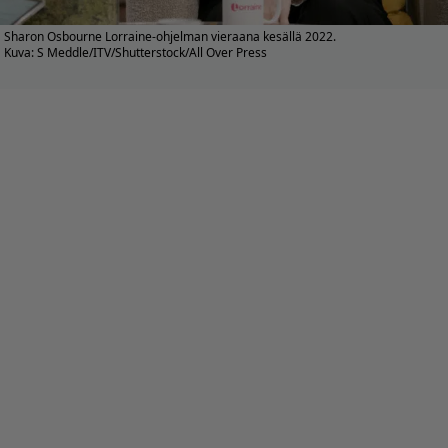
Sharon Osbourne Lorraine-ohjelman vieraana kesällä 2022.
Kuva: S Meddle/ITV/Shutterstock/All Over Press