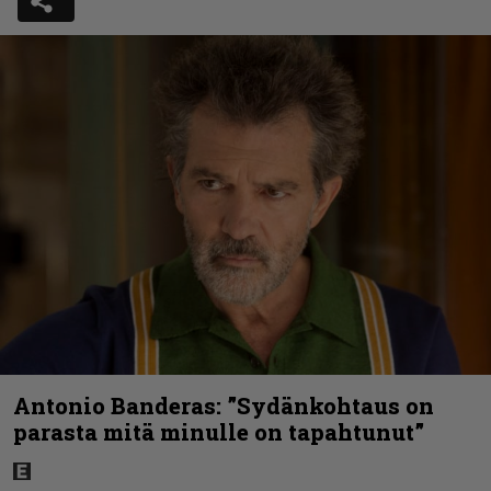
Antonio Banderas: ”Sydänkohtaus on
parasta mitä minulle on tapahtunut”