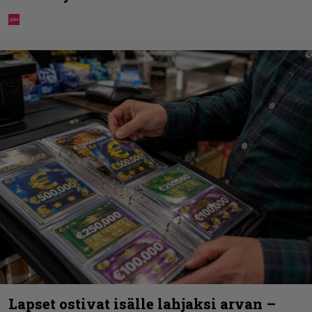
Lapset ostivat isälle lahjaksi arvan –