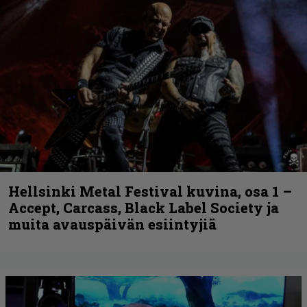
Hellsinki Metal Festival kuvina, osa 1 –
Accept, Carcass, Black Label Society ja
muita avauspäivän esiintyjiä