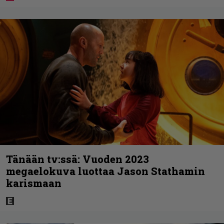
Tänään tv:ssä: Vuoden 2023
megaelokuva luottaa Jason Stathamin
karismaan