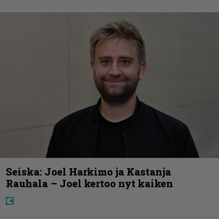
Seiska: Joel Harkimo ja Kastanja
Rauhala – Joel kertoo nyt kaiken