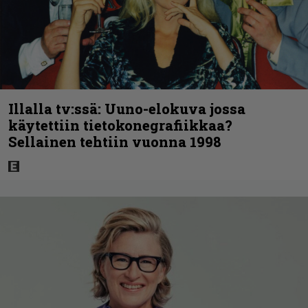
Illalla tv:ssä: Uuno-elokuva jossa
käytettiin tietokonegrafiikkaa?
Sellainen tehtiin vuonna 1998