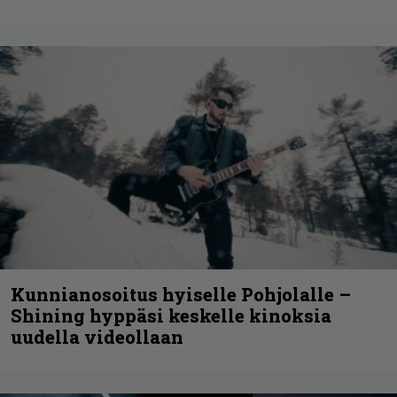
Kunnianosoitus hyiselle Pohjolalle –
Shining hyppäsi keskelle kinoksia
uudella videollaan