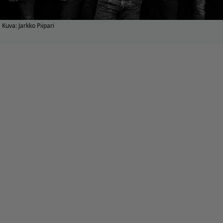
Kuva: Jarkko Piipari