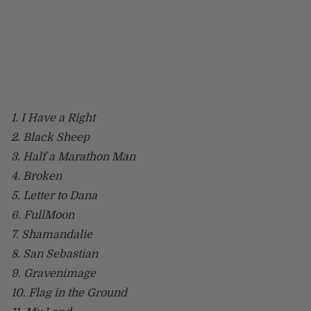
1. I Have a Right
2. Black Sheep
3. Half a Marathon Man
4. Broken
5. Letter to Dana
6. FullMoon
7. Shamandalie
8. San Sebastian
9. Gravenimage
10. Flag in the Ground