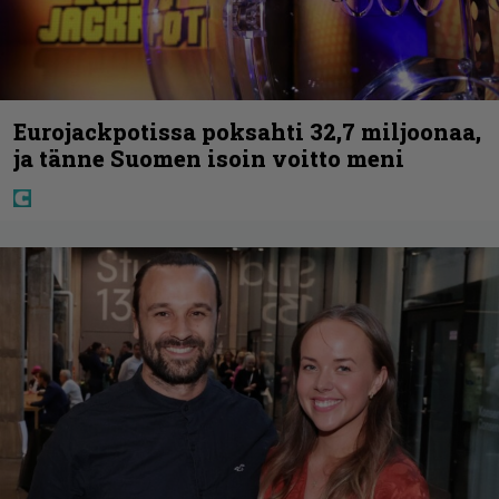
Eurojackpotissa poksahti 32,7 miljoonaa,
ja tänne Suomen isoin voitto meni