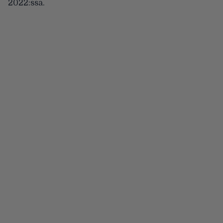
2022:ssa.