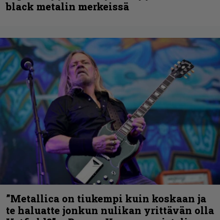
black metalin merkeissä
”Metallica on tiukempi kuin koskaan ja
te haluatte jonkun nulikan yrittävän olla