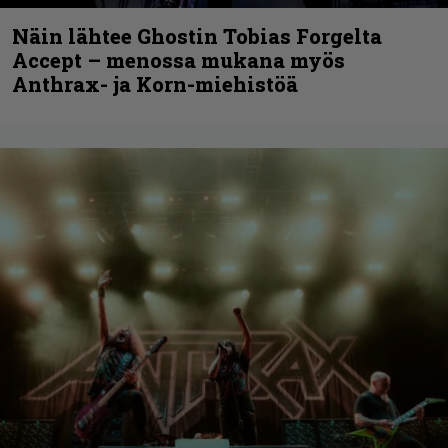
Näin lähtee Ghostin Tobias Forgelta
Accept – menossa mukana myös
Anthrax- ja Korn-miehistöä