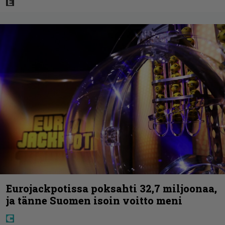
Eurojackpotissa poksahti 32,7 miljoonaa,
ja tänne Suomen isoin voitto meni