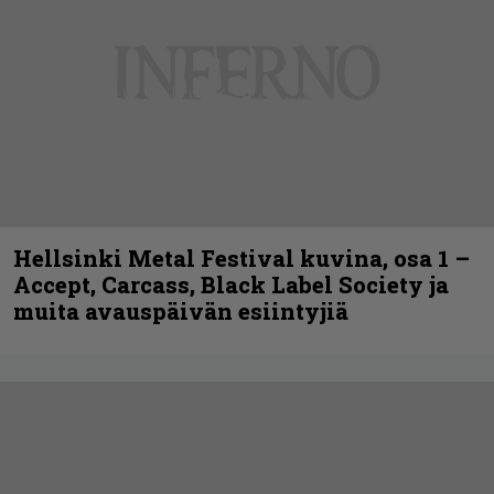
Hellsinki Metal Festival kuvina, osa 1 –
Accept, Carcass, Black Label Society ja
muita avauspäivän esiintyjiä