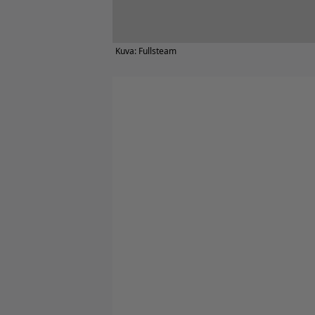
Kuva: Fullsteam